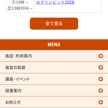
①10時～
ログリンピック2026
②13時30分～
全て見る
MENU
施設・利用案内
施設の取組
講座・イベント
図書案内
お知らせ