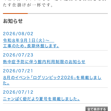
たす仕掛けが一杯です。
お知らせ
2026/08/02
令和８年９月１日（火）～
工事のため、長期休館します。
2026/07/23
熱中症予防に伴う館内利用制限のお知らせ
2026/07/21
８月のイベント「ログリンピック2026」を掲載しまし
た。
2026/07/12
ニャンぱく砦だより夏号を掲載しました。
2026/07/22