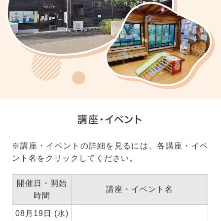
講座・イベント
※講座・イベントの詳細を見るには、各講座・イベ
ント名をクリックしてください。
開催日・開始
講座・イベント名
時間
08月19日 (水)