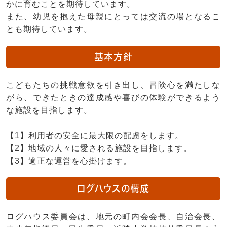
かに育むことを期待しています。
また、幼児を抱えた母親にとっては交流の場となるこ
とも期待しています。
基本方針
こどもたちの挑戦意欲を引き出し、冒険心を満たしな
がら、できたときの達成感や喜びの体験ができるよう
な施設を目指します。
【1】利用者の安全に最大限の配慮をします。
【2】地域の人々に愛される施設を目指します。
【3】適正な運営を心掛けます。
ログハウスの構成
ログハウス委員会は、地元の町内会会長、自治会長、