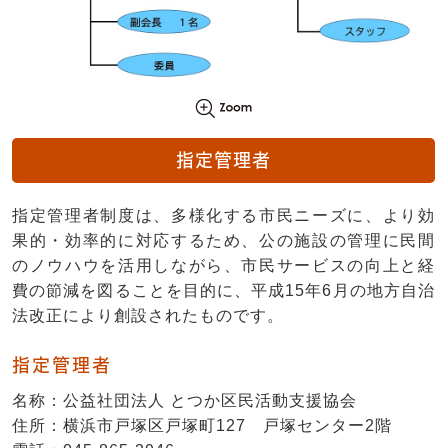
指定管理者
指定管理者制度は、多様化する市民ニーズに、より効
果的・効率的に対応するため、公の施設の管理に民間
のノウハウを活用しながら、市民サービスの向上と経
費の節減を図ることを目的に、平成15年6月の地方自治
法改正により創設されたものです。
指定管理者
名称：公益社団法人 とつか区民活動支援協会
住所：横浜市戸塚区戸塚町127 戸塚センター2階