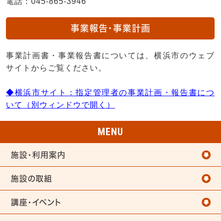
電話：045-865-3946
事業報告・事業計画
事業計画書・事業報告書については、横浜市のウェブ
サイトからご覧ください。
◆横浜市サイト：指定管理者の事業計画・報告書につ
いて（別ウィンドウで開く）
MENU
施設・利用案内
施設の取組
講座・イベント