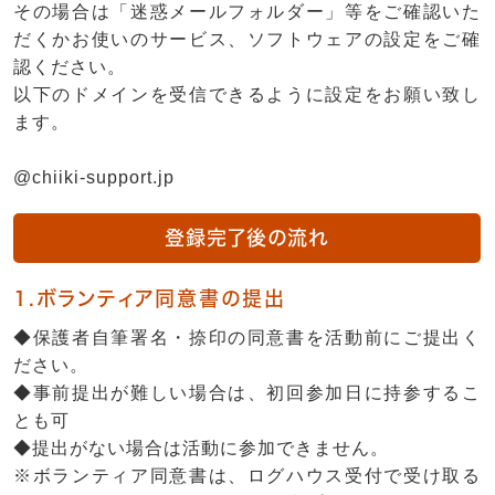
その場合は「迷惑メールフォルダー」等をご確認いた
だくかお使いのサービス、ソフトウェアの設定をご確
認ください。
以下のドメインを受信できるように設定をお願い致し
ます。
@chiiki-support.jp
登録完了後の流れ
1.ボランティア同意書の提出
◆保護者自筆署名・捺印の同意書を活動前にご提出く
ださい。
◆事前提出が難しい場合は、初回参加日に持参するこ
とも可
◆提出がない場合は活動に参加できません。
※ボランティア同意書は、ログハウス受付で受け取る