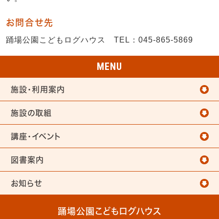
お問合せ先
踊場公園こどもログハウス TEL：045-865-5869
MENU
施設・利用案内
施設の取組
講座・イベント
図書案内
お知らせ
踊場公園こどもログハウス