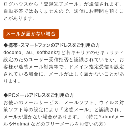
ログハウスから「登録完了メール」が送信されます。
自動応答ではありませんので、送信にお時間を頂くこ
とがあります。
メールが届かない場合
◆携帯・スマートフォンのアドレスをご利用の方
docomo、au、softbankなど各キャリアのセキュリティ
設定のためユーザー受信拒否と認識されているか、お
客様が迷惑メール対策等で、ドメイン指定受信を設定
されている場合に、メールが正しく届かないことがあ
ります。
◆PCメールアドレスをご利用の方
お使いのメールサービス、メールソフト、ウィルス対
策ソフト等の設定により「迷惑メール」と認識され、
メールが届かない場合があります。 （特にYahoo!メー
ルやHotmailなどのフリーメールをお使いの方）