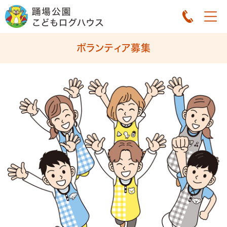
ボランティア募集