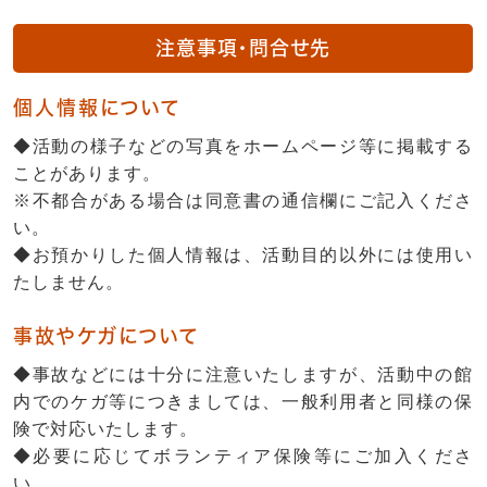
注意事項・問合せ先
個人情報について
◆活動の様子などの写真をホームページ等に掲載する
ことがあります。
※不都合がある場合は同意書の通信欄にご記入くださ
い。
◆お預かりした個人情報は、活動目的以外には使用い
たしません。
事故やケガについて
◆事故などには十分に注意いたしますが、活動中の館
内でのケガ等につきましては、一般利用者と同様の保
険で対応いたします。
◆必要に応じてボランティア保険等にご加入くださ
い。