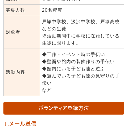
募集人数
20名程度
戸塚中学校、汲沢中学校、戸塚高校
などの生徒
対象者
※活動期間中に学校に在籍している
生徒に限ります。
◆工作・イベント時の手伝い
◆壁面や館内の装飾作りの手伝い
◆館内にいる子ども達と遊ぶ
活動内容
◆遊んでいる子ども達の見守りの手
伝い
など
ボランティア登録方法
1.メール送信