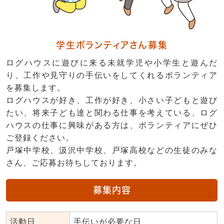
学生ボランティアさん募集
ログハウスに遊びに来る未就学児や小学生と遊んだ
り、工作や見守りの手伝いをしてくれるボランティア
を募集します。
ログハウスが好き、工作が好き、小さい子どもと遊び
たい、将来子ども達と関わる仕事を考えている、ログ
ハウスの仕事に興味がある方は、ボランティアにぜひ
ご登録ください。
戸塚中学校、汲沢中学校、戸塚高校などの生徒のみな
さん、ご応募お待ちしております。
募集内容
活動日
手伝いが必要な日